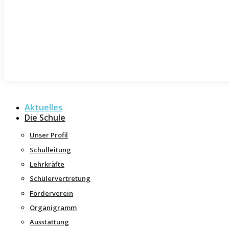
Aktuelles
Die Schule
Unser Profil
Schulleitung
Lehrkräfte
Schülervertretung
Förderverein
Organigramm
Ausstattung