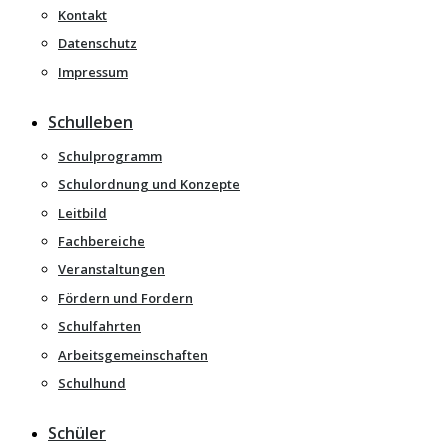
Kontakt
Datenschutz
Impressum
Schulleben
Schulprogramm
Schulordnung und Konzepte
Leitbild
Fachbereiche
Veranstaltungen
Fördern und Fordern
Schulfahrten
Arbeitsgemeinschaften
Schulhund
Schüler