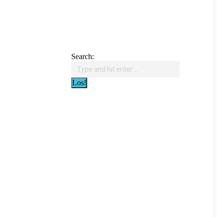
Search: