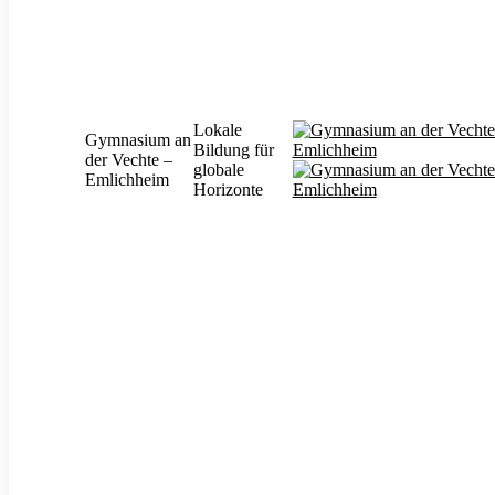
Lokale
Gymnasium an
Bildung für
der Vechte –
globale
Emlichheim
Horizonte