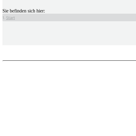
Sie befinden sich hier:
Start