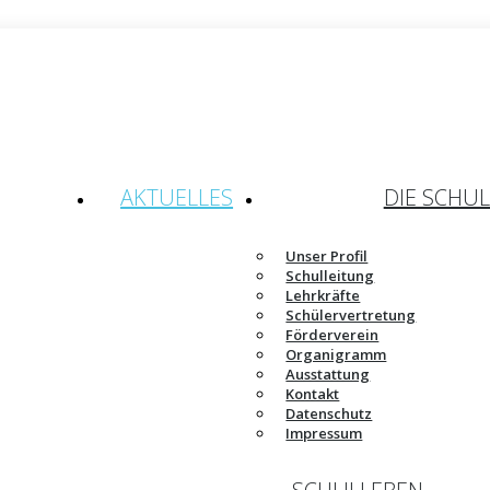
AKTUELLES
DIE SCHUL
Unser Profil
Schulleitung
Lehrkräfte
Schülervertretung
Förderverein
Organigramm
Ausstattung
Kontakt
Datenschutz
Impressum