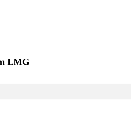
 am LMG