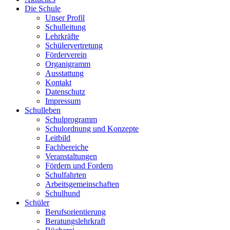
Die Schule
Unser Profil
Schulleitung
Lehrkräfte
Schülervertretung
Förderverein
Organigramm
Ausstattung
Kontakt
Datenschutz
Impressum
Schulleben
Schulprogramm
Schulordnung und Konzepte
Leitbild
Fachbereiche
Veranstaltungen
Fördern und Fordern
Schulfahrten
Arbeitsgemeinschaften
Schulhund
Schüler
Berufsorientierung
Beratungslehrkraft