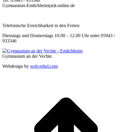
Tel: 05943 / 933346
Gymnasium-Emlichheim(at)t-online.de
Telefonische Erreichbarkeit in den Ferien:
Dienstags und Donnerstags 10.00 – 12.00 Uhr unter 05943 /
933346
Gymnasium an der Vechte.
Webdesign by
web-rebel.com