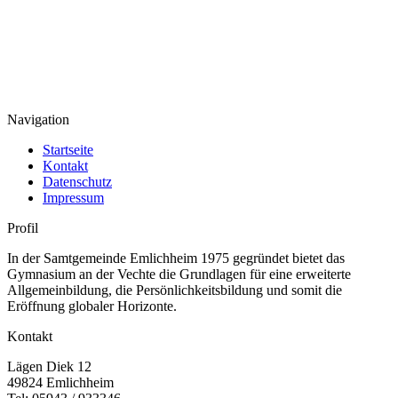
Navigation
Startseite
Kontakt
Datenschutz
Impressum
Profil
In der Samtgemeinde Emlichheim 1975 gegründet bietet das
Gymnasium an der Vechte die Grundlagen für eine erweiterte
Allgemeinbildung, die Persönlichkeitsbildung und somit die
Eröffnung globaler Horizonte.
Kontakt
Lägen Diek 12
49824 Emlichheim