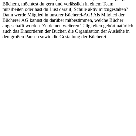
Büchern, möchtest du gern und verlässlich in einem Team
mitarbeiten oder hast du Lust darauf, Schule aktiv mitzugestalten?
Dann werde Mitglied in unserer Bücherei-AG! Als Mitglied der
Bücherei-AG kannst du darüber mitbestimmen, welche Bücher
angeschafft werden. Zu deinen weiteren Tätigkeiten gehört natürlich
auch das Einsortieren der Bücher, die Organisation der Ausleihe in
den großen Pausen sowie die Gestaltung der Bücherei.