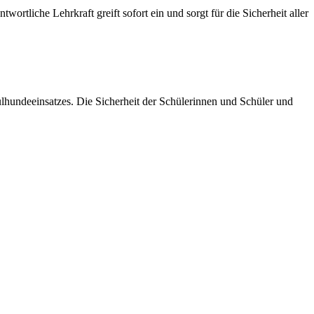
ortliche Lehrkraft greift sofort ein und sorgt für die Sicherheit aller
hundeeinsatzes. Die Sicherheit der Schülerinnen und Schüler und