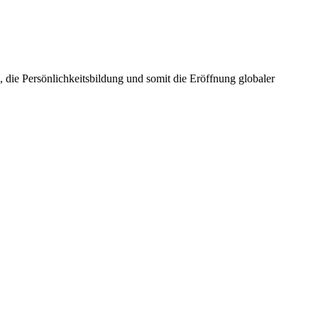
die Persönlichkeitsbildung und somit die Eröffnung globaler