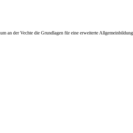
 an der Vechte die Grundlagen für eine erweiterte Allgemeinbildung, 