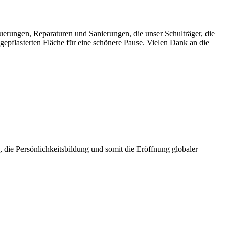
uerungen, Reparaturen und Sanierungen, die unser Schulträger, die
gepflasterten Fläche für eine schönere Pause. Vielen Dank an die
die Persönlichkeitsbildung und somit die Eröffnung globaler