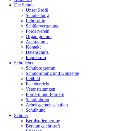
Die Schule
Unser Profil
Schulleitung
Lehrkräfte
Schülervertretung
Förderverein
Organigramm
Ausstattung
Kontakt
Datenschutz
Impressum
Schulleben
Schulprogramm
Schulordnung und Konzepte
Leitbild
Fachbereiche
Veranstaltungen
Fördern und Fordern
Schulfahrten
Arbeitsgemeinschaften
Schulhund
Schüler
Berufsorientierung
Beratungslehrkraft