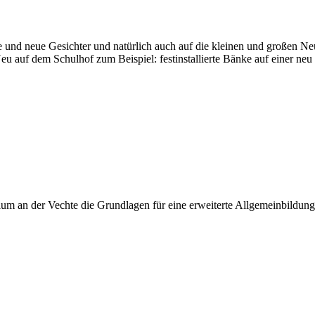
te und neue Gesichter und natürlich auch auf die kleinen und großen Ne
 auf dem Schulhof zum Beispiel: festinstallierte Bänke auf einer neu 
 an der Vechte die Grundlagen für eine erweiterte Allgemeinbildung, 