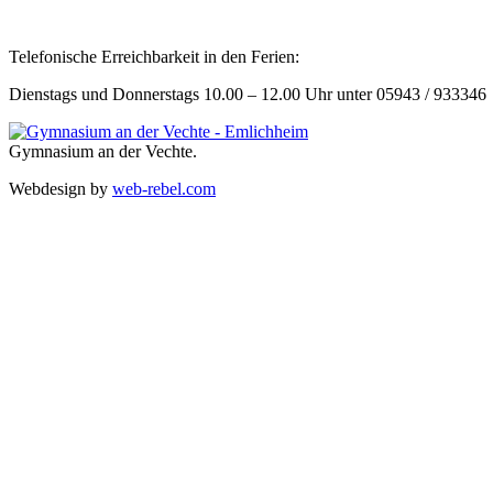
Telefonische Erreichbarkeit in den Ferien:
Dienstags und Donnerstags 10.00 – 12.00 Uhr unter 05943 / 933346
Gymnasium an der Vechte.
Webdesign by
web-rebel.com