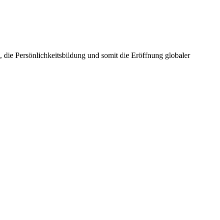
die Persönlichkeitsbildung und somit die Eröffnung globaler