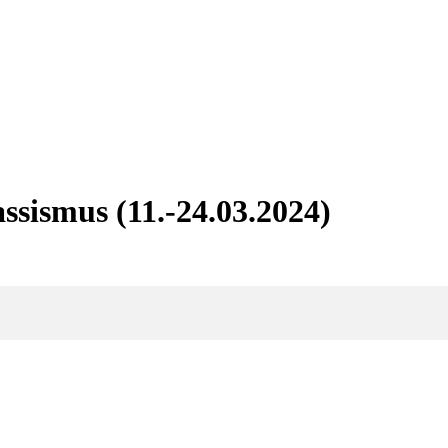
ssismus (11.-24.03.2024)