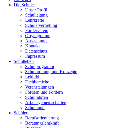
Die Schule
Unser Profil
Schulleitung
Lehrkräfte
Schülervertretung
Förderverein
Organigramm
Ausstattung
Kontakt
Datenschutz
Impressum
Schulleben
Schulprogramm
Schulordnung und Konzepte
Leitbild
Fachbereiche
Veranstaltungen
Fördern und Fordern
Schulfahrten
Arbeitsgemeinschaften
Schulhund
Schüler
Berufsorientierung
Beratungslehrkraft