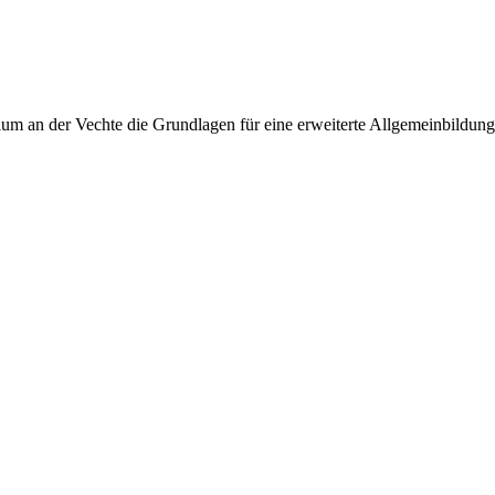
 an der Vechte die Grundlagen für eine erweiterte Allgemeinbildung, 