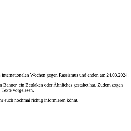
e internationalen Wochen gegen Rassismus und enden am 24.03.2024.
ein Banner, ein Bettlaken oder Ähnliches gestaltet hat. Zudem zogen
 Texte vorgelesen.
r euch nochmal richtig informieren könnt.