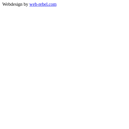
Webdesign by
web-rebel.com