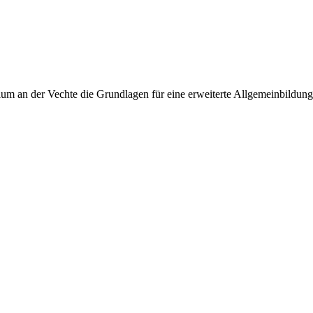
 an der Vechte die Grundlagen für eine erweiterte Allgemeinbildung, 