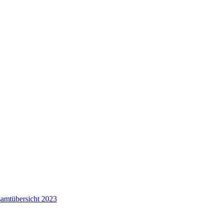
samtübersicht 2023