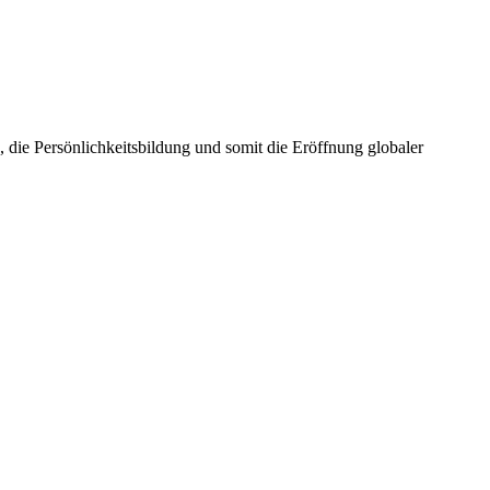
die Persönlichkeitsbildung und somit die Eröffnung globaler