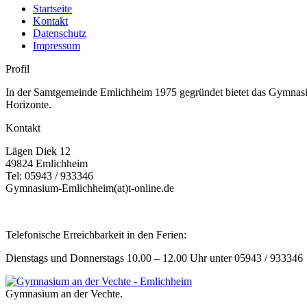
Startseite
Kontakt
Datenschutz
Impressum
Profil
In der Samtgemeinde Emlichheim 1975 gegründet bietet das Gymnasium
Horizonte.
Kontakt
Lägen Diek 12
49824 Emlichheim
Tel: 05943 / 933346
Gymnasium-Emlichheim(at)t-online.de
Telefonische Erreichbarkeit in den Ferien:
Dienstags und Donnerstags 10.00 – 12.00 Uhr unter 05943 / 933346
Gymnasium an der Vechte.