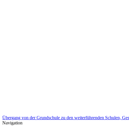
Übergang von der Grundschule zu den weiterführenden Schulen, Ge
Navigation