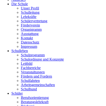
Die Schule
Unser Profil
Schulleitung
Lehrkräfte
Schülervertretung
Förderverein
Organigramm
Ausstattung
Kontakt
Datenschutz
Impressum
Schulleben
Schulprogramm
Schulordnung und Konzepte
Leitbild
Fachbereiche
Veranstaltungen
Fördern und Fordern
Schulfahrten
Arbeitsgemeinschaften
Schulhund
Schüler
Berufsorientierung
Beratungslehrkraft