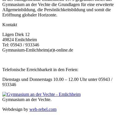
Gymnasium an der Vechte die Grundlagen für eine erweiterte
Allgemeinbildung, die Persönlichkeitsbildung und somit die
Eröffnung globaler Horizonte.
Kontakt
Lägen Diek 12
49824 Emlichheim
Tel: 05943 / 933346
Gymnasium-Emlichheim(at)t-online.de
Telefonische Erreichbarkeit in den Ferien:
Dienstags und Donnerstags 10.00 – 12.00 Uhr unter 05943 /
933346
Gymnasium an der Vechte.
Webdesign by
web-rebel.com