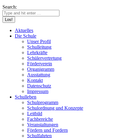
Search:
Aktuelles
Die Schule
Unser Profil
Schulleitung
Lehrkräfte
Schülervertretung
Förderverein
Organigramm
Ausstattung
Kontakt
Datenschutz
Impressum
Schulleben
Schulprogramm
Schulordnung und Konzepte
Leitbild
Fachbereiche
Veranstaltungen
Fördern und Fordern
Schulfahrten