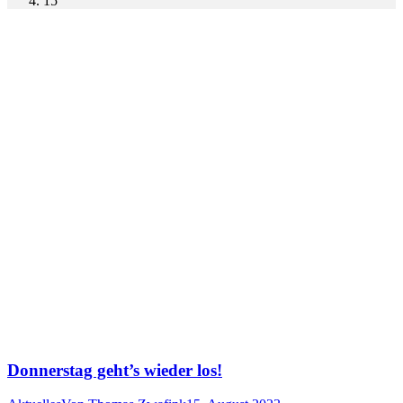
15
Donnerstag geht’s wieder los!