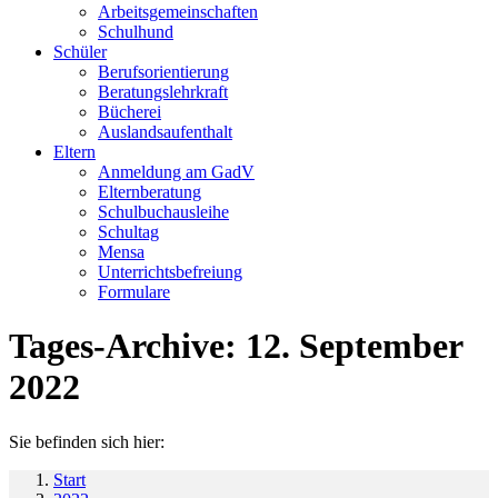
Arbeitsgemeinschaften
Schulhund
Schüler
Berufsorientierung
Beratungslehrkraft
Bücherei
Auslandsaufenthalt
Eltern
Anmeldung am GadV
Elternberatung
Schulbuchausleihe
Schultag
Mensa
Unterrichtsbefreiung
Formulare
Tages-Archive:
12. September
2022
Sie befinden sich hier:
Start