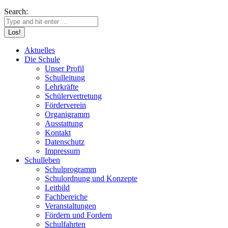
Search:
Aktuelles
Die Schule
Unser Profil
Schulleitung
Lehrkräfte
Schülervertretung
Förderverein
Organigramm
Ausstattung
Kontakt
Datenschutz
Impressum
Schulleben
Schulprogramm
Schulordnung und Konzepte
Leitbild
Fachbereiche
Veranstaltungen
Fördern und Fordern
Schulfahrten