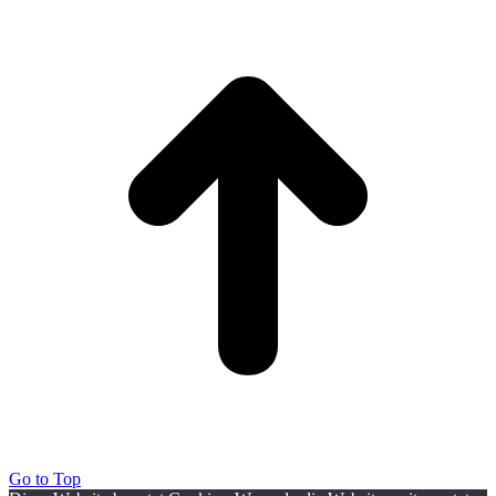
Go to Top