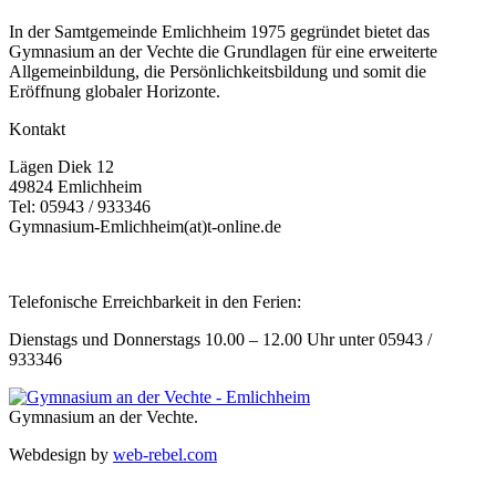
In der Samtgemeinde Emlichheim 1975 gegründet bietet das
Gymnasium an der Vechte die Grundlagen für eine erweiterte
Allgemeinbildung, die Persönlichkeitsbildung und somit die
Eröffnung globaler Horizonte.
Kontakt
Lägen Diek 12
49824 Emlichheim
Tel: 05943 / 933346
Gymnasium-Emlichheim(at)t-online.de
Telefonische Erreichbarkeit in den Ferien:
Dienstags und Donnerstags 10.00 – 12.00 Uhr unter 05943 /
933346
Gymnasium an der Vechte.
Webdesign by
web-rebel.com