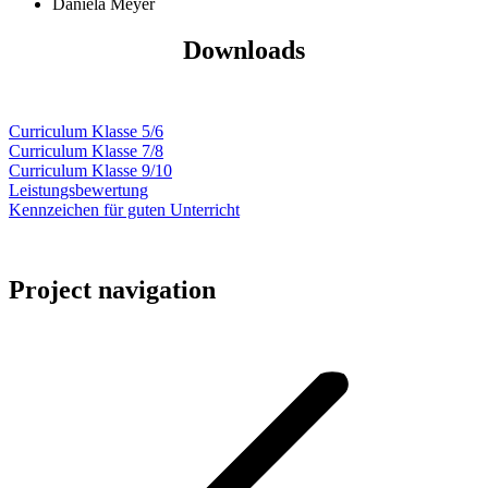
Daniela Meyer
Downloads
Curriculum Klasse 5/6
Curriculum Klasse 7/8
Curriculum Klasse 9/10
Leistungsbewertung
Kennzeichen für guten Unterricht
Project navigation