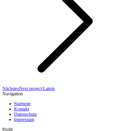
Nächstes
Next project:
Latein
Navigation
Startseite
Kontakt
Datenschutz
Impressum
Profil