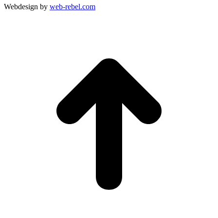
Webdesign by
web-rebel.com