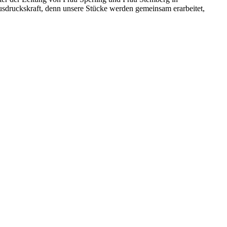
Ausdruckskraft, denn unsere Stücke werden gemeinsam erarbeitet,