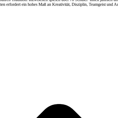
ten erfordert ein hohes Maß an Kreativität, Disziplin, Teamgeist und 