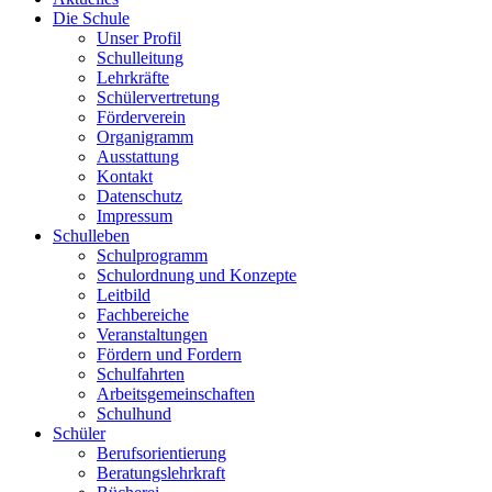
Die Schule
Unser Profil
Schulleitung
Lehrkräfte
Schülervertretung
Förderverein
Organigramm
Ausstattung
Kontakt
Datenschutz
Impressum
Schulleben
Schulprogramm
Schulordnung und Konzepte
Leitbild
Fachbereiche
Veranstaltungen
Fördern und Fordern
Schulfahrten
Arbeitsgemeinschaften
Schulhund
Schüler
Berufsorientierung
Beratungslehrkraft