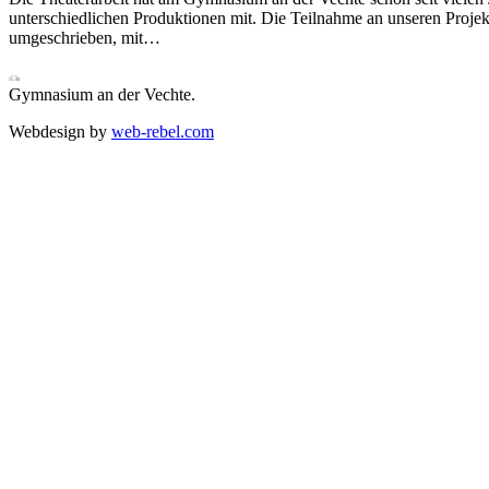
unterschiedlichen Produktionen mit. Die Teilnahme an unseren Projek
umgeschrieben, mit…
Gymnasium an der Vechte.
Webdesign by
web-rebel.com