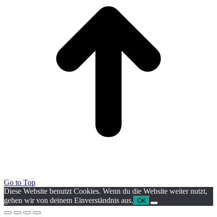
Go to Top
Diese Website benutzt Cookies. Wenn du die Website weiter nutzt,
gehen wir von deinem Einverständnis aus.
OK