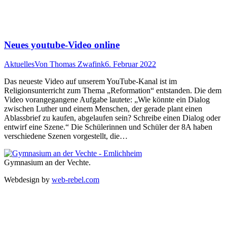
Neues youtube-Video online
Aktuelles
Von
Thomas Zwafink
6. Februar 2022
Das neueste Video auf unserem YouTube-Kanal ist im
Religionsunterricht zum Thema „Reformation“ entstanden. Die dem
Video vorangegangene Aufgabe lautete: „Wie könnte ein Dialog
zwischen Luther und einem Menschen, der gerade plant einen
Ablassbrief zu kaufen, abgelaufen sein? Schreibe einen Dialog oder
entwirf eine Szene.“ Die Schülerinnen und Schüler der 8A haben
verschiedene Szenen vorgestellt, die…
Gymnasium an der Vechte.
Webdesign by
web-rebel.com