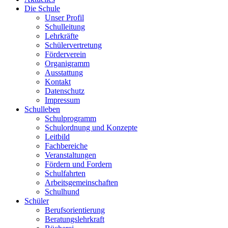
Die Schule
Unser Profil
Schulleitung
Lehrkräfte
Schülervertretung
Förderverein
Organigramm
Ausstattung
Kontakt
Datenschutz
Impressum
Schulleben
Schulprogramm
Schulordnung und Konzepte
Leitbild
Fachbereiche
Veranstaltungen
Fördern und Fordern
Schulfahrten
Arbeitsgemeinschaften
Schulhund
Schüler
Berufsorientierung
Beratungslehrkraft