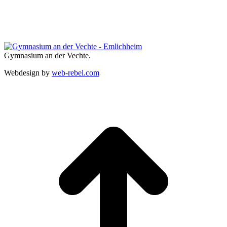
Gymnasium an der Vechte.
Webdesign by
web-rebel.com