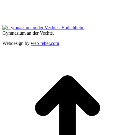
Gymnasium an der Vechte.
Webdesign by
web-rebel.com