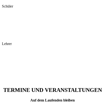
Schüler
Lehrer
TERMINE UND VERANSTALTUNGEN
Auf dem Laufenden bleiben