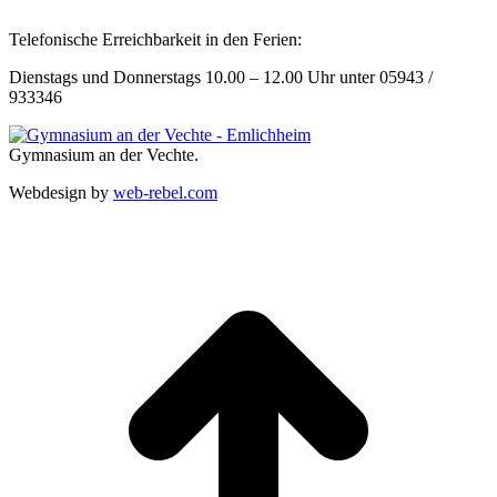
Telefonische Erreichbarkeit in den Ferien:
Dienstags und Donnerstags 10.00 – 12.00 Uhr unter 05943 /
933346
Gymnasium an der Vechte.
Webdesign by
web-rebel.com