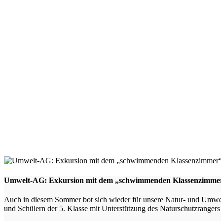
Umwelt-AG: Exkursion mit dem „schwimmenden Klassenzimmer
Auch in diesem Sommer bot sich wieder für unsere Natur- und Umwel
und Schülern der 5. Klasse mit Unterstützung des Naturschutzrangers 