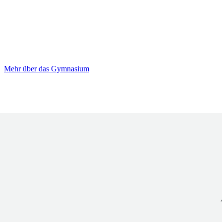
Mehr über das Gymnasium