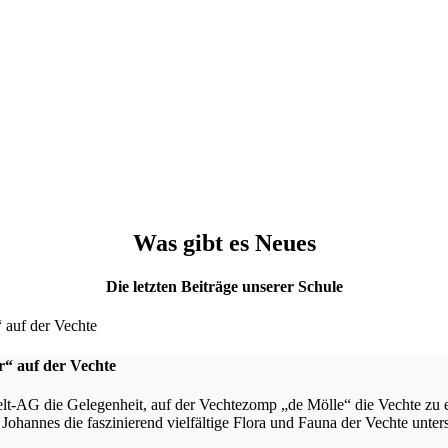
Was gibt es Neues
Die letzten Beiträge unserer Schule
“ auf der Vechte
t-AG die Gelegenheit, auf der Vechtezomp „de Mölle“ die Vechte zu 
Johannes die faszinierend vielfältige Flora und Fauna der Vechte unte