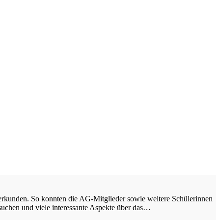
erkunden. So konnten die AG-Mitglieder sowie weitere Schülerinnen
rsuchen und viele interessante Aspekte über das…