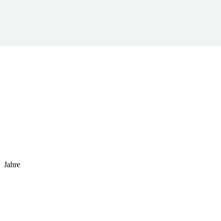
Jahre