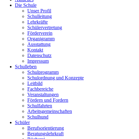
Die Schule
Unser Profil
Schulleitung
Lehrkräfte
Schülervertretung
Förderverein
Organigramm
Ausstattung
Kontakt
Datenschutz
Impressum
Schulleben
Schulprogramm
Schulordnung und Konzepte
Leitbild
Fachbereiche
Veranstaltungen
Fördern und Fordern
Schulfahrten
Arbeitsgemeinschaften
Schulhund
Schüler
Berufsorientierung
Beratungslehrkraft