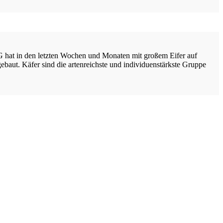
 hat in den letzten Wochen und Monaten mit großem Eifer auf
ut. Käfer sind die artenreichste und individuenstärkste Gruppe