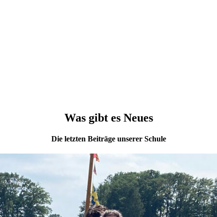
Was gibt es Neues
Die letzten Beiträge unserer Schule