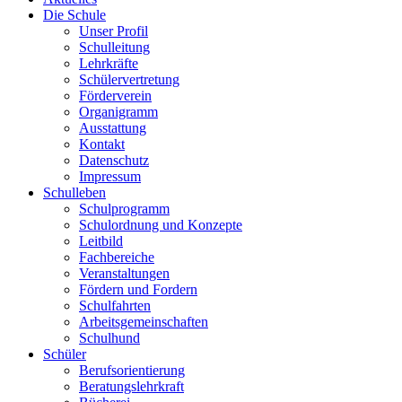
Die Schule
Unser Profil
Schulleitung
Lehrkräfte
Schülervertretung
Förderverein
Organigramm
Ausstattung
Kontakt
Datenschutz
Impressum
Schulleben
Schulprogramm
Schulordnung und Konzepte
Leitbild
Fachbereiche
Veranstaltungen
Fördern und Fordern
Schulfahrten
Arbeitsgemeinschaften
Schulhund
Schüler
Berufsorientierung
Beratungslehrkraft