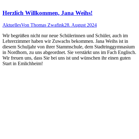
Herzlich Willkommen, Jana Weihs!
Aktuelles
Von
Thomas Zwafink
28. August 2024
Wir begrüßen nicht nur neue Schülerinnen und Schüler, auch im
Lehrerzimmer haben wir Zuwachs bekommen. Jana Weihs ist in
diesem Schuljahr von ihrer Stammschule, dem Stadtringgymnasium
in Nordhorn, zu uns abgeordnet. Sie verstärkt uns im Fach Englisch.
Wir freuen uns, dass Sie bei uns ist und wünschen ihr einen guten
Start in Emlichheim!