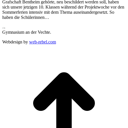
Grafschaft Bentheim gehörte, neu beschildert werden soll, haben
sich unsere jetzigen 10. Klassen während der Projektwoche vor den
Sommerferien intensiv mit dem Thema auseinandergesetzt. So
haben die Schülerinnen…
Gymnasium an der Vechte.
Webdesign by
web-rebel.com