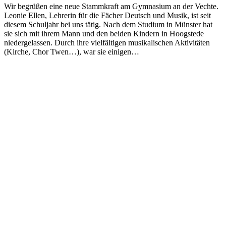
Wir begrüßen eine neue Stammkraft am Gymnasium an der Vechte.
Leonie Ellen, Lehrerin für die Fächer Deutsch und Musik, ist seit
diesem Schuljahr bei uns tätig. Nach dem Studium in Münster hat
sie sich mit ihrem Mann und den beiden Kindern in Hoogstede
niedergelassen. Durch ihre vielfältigen musikalischen Aktivitäten
(Kirche, Chor Twen…), war sie einigen…