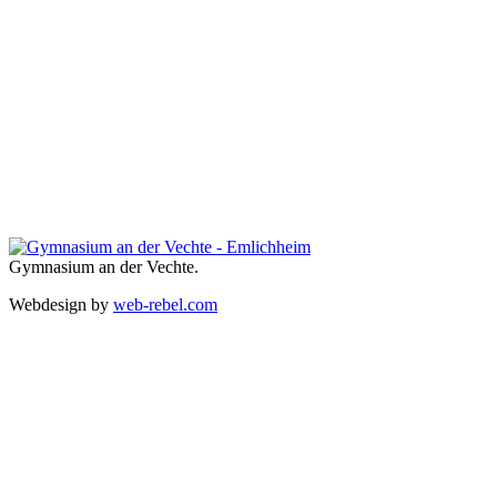
Gymnasium an der Vechte.
Webdesign by
web-rebel.com