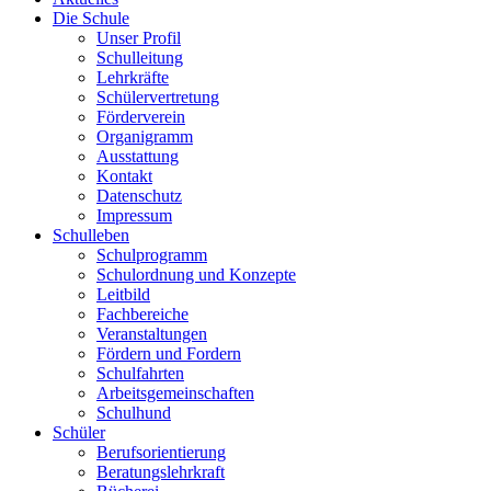
Die Schule
Unser Profil
Schulleitung
Lehrkräfte
Schülervertretung
Förderverein
Organigramm
Ausstattung
Kontakt
Datenschutz
Impressum
Schulleben
Schulprogramm
Schulordnung und Konzepte
Leitbild
Fachbereiche
Veranstaltungen
Fördern und Fordern
Schulfahrten
Arbeitsgemeinschaften
Schulhund
Schüler
Berufsorientierung
Beratungslehrkraft