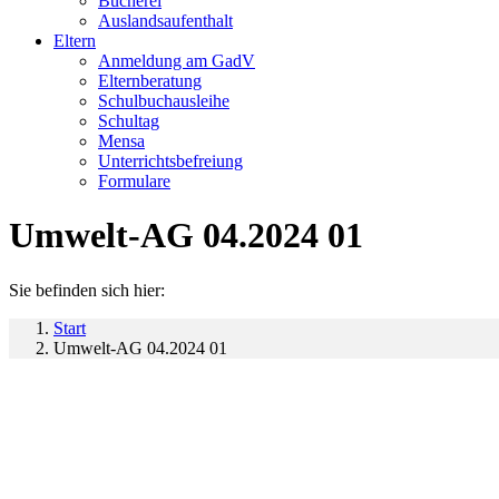
Bücherei
Auslandsaufenthalt
Eltern
Anmeldung am GadV
Elternberatung
Schulbuchausleihe
Schultag
Mensa
Unterrichtsbefreiung
Formulare
Umwelt-AG 04.2024 01
Sie befinden sich hier:
Start
Umwelt-AG 04.2024 01