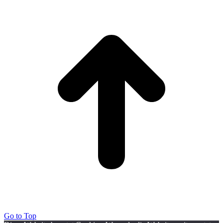
Go to Top