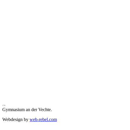
Gymnasium an der Vechte.
Webdesign by
web-rebel.com