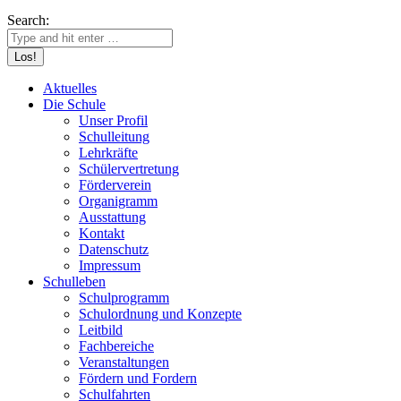
Search:
Aktuelles
Die Schule
Unser Profil
Schulleitung
Lehrkräfte
Schülervertretung
Förderverein
Organigramm
Ausstattung
Kontakt
Datenschutz
Impressum
Schulleben
Schulprogramm
Schulordnung und Konzepte
Leitbild
Fachbereiche
Veranstaltungen
Fördern und Fordern
Schulfahrten