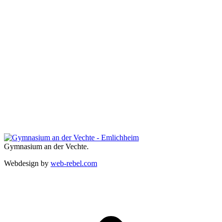
Gymnasium an der Vechte.
Webdesign by
web-rebel.com