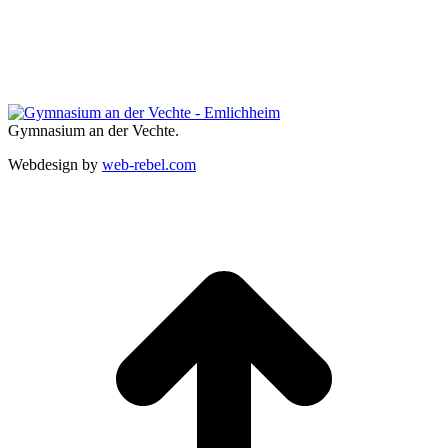
Gymnasium an der Vechte.
Webdesign by
web-rebel.com