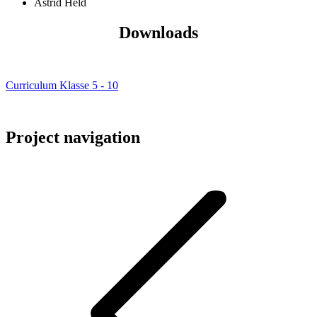
Astrid Held
Downloads
Curriculum Klasse 5 - 10
Project navigation