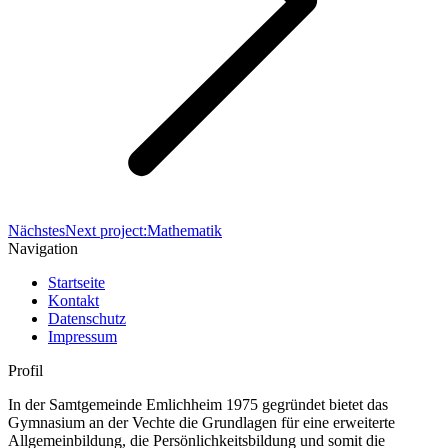
Nächstes
Next project:
Mathematik
Navigation
Startseite
Kontakt
Datenschutz
Impressum
Profil
In der Samtgemeinde Emlichheim 1975 gegründet bietet das
Gymnasium an der Vechte die Grundlagen für eine erweiterte
Allgemeinbildung, die Persönlichkeitsbildung und somit die