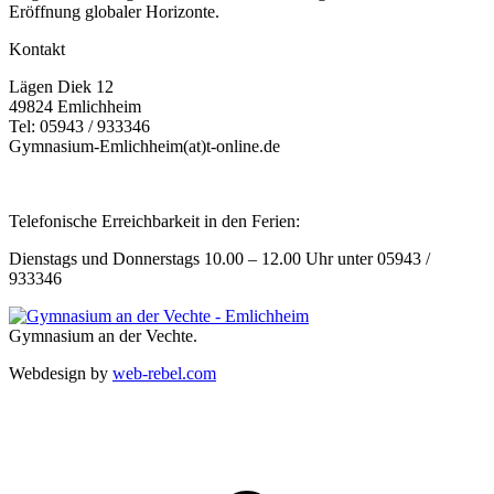
Eröffnung globaler Horizonte.
Kontakt
Lägen Diek 12
49824 Emlichheim
Tel: 05943 / 933346
Gymnasium-Emlichheim(at)t-online.de
Telefonische Erreichbarkeit in den Ferien:
Dienstags und Donnerstags 10.00 – 12.00 Uhr unter 05943 /
933346
Gymnasium an der Vechte.
Webdesign by
web-rebel.com