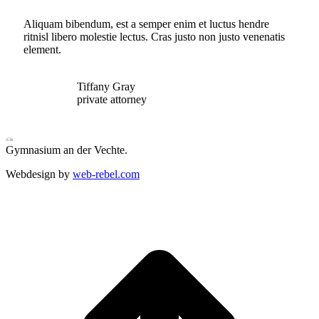
Aliquam bibendum, est a semper enim et luctus hendre
ritnisl libero molestie lectus. Cras justo non justo venenatis
element.
Tiffany Gray
private attorney
Gymnasium an der Vechte.
Webdesign by
web-rebel.com