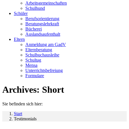
Arbeitsgemeinschaften
Schulhund
Schüler
Berufsorientierung
Beratungslehrkraft
Bücherei
Auslandsaufenthalt
Eltern
Anmeldung am GadV
Elternberatung
Schulbuchausleihe
Schultag
Mensa
Unterrichtsbefreiung
Formulare
Archives:
Short
Sie befinden sich hier:
Start
Testimonials