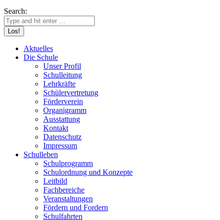
Search:
Aktuelles
Die Schule
Unser Profil
Schulleitung
Lehrkräfte
Schülervertretung
Förderverein
Organigramm
Ausstattung
Kontakt
Datenschutz
Impressum
Schulleben
Schulprogramm
Schulordnung und Konzepte
Leitbild
Fachbereiche
Veranstaltungen
Fördern und Fordern
Schulfahrten