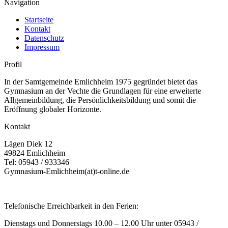
Navigation
Startseite
Kontakt
Datenschutz
Impressum
Profil
In der Samtgemeinde Emlichheim 1975 gegründet bietet das
Gymnasium an der Vechte die Grundlagen für eine erweiterte
Allgemeinbildung, die Persönlichkeitsbildung und somit die
Eröffnung globaler Horizonte.
Kontakt
Lägen Diek 12
49824 Emlichheim
Tel: 05943 / 933346
Gymnasium-Emlichheim(at)t-online.de
Telefonische Erreichbarkeit in den Ferien:
Dienstags und Donnerstags 10.00 – 12.00 Uhr unter 05943 /