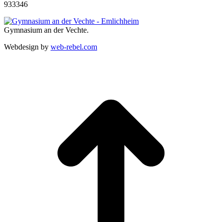
933346
Gymnasium an der Vechte.
Webdesign by
web-rebel.com