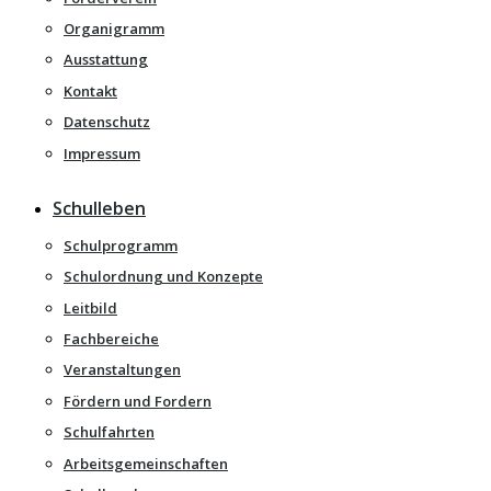
Organigramm
Ausstattung
Kontakt
Datenschutz
Impressum
Schulleben
Schulprogramm
Schulordnung und Konzepte
Leitbild
Fachbereiche
Veranstaltungen
Fördern und Fordern
Schulfahrten
Arbeitsgemeinschaften