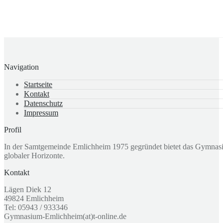
Navigation
Startseite
Kontakt
Datenschutz
Impressum
Profil
In der Samtgemeinde Emlichheim 1975 gegründet bietet das Gymnasium
globaler Horizonte.
Kontakt
Lägen Diek 12
49824 Emlichheim
Tel: 05943 / 933346
Gymnasium-Emlichheim(at)t-online.de