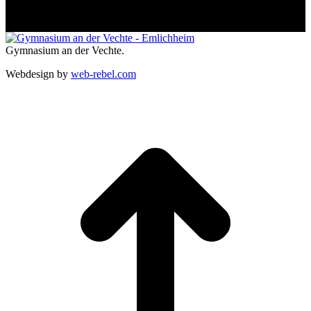
Provence beauty
Gymnasium an der Vechte.
Webdesign by
web-rebel.com