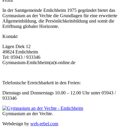
Profil
In der Samtgemeinde Emlichheim 1975 gegründet bietet das
Gymnasium an der Vechte die Grundlagen für eine erweiterte
Allgemeinbildung, die Persönlichkeitsbildung und somit die
Eröffnung globaler Horizonte.
Kontakt
Lägen Diek 12
49824 Emlichheim
Tel: 05943 / 933346
Gymnasium-Emlichheim(at)t-online.de
Telefonische Erreichbarkeit in den Ferien:
Dienstags und Donnerstags 10.00 – 12.00 Uhr unter 05943 /
933346
Gymnasium an der Vechte.
Webdesign by
web-rebel.com