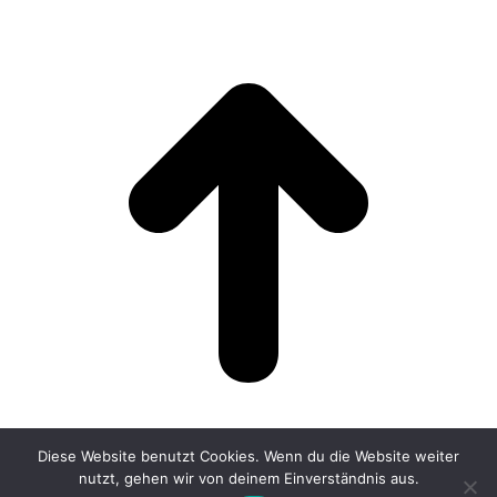
Diese Website benutzt Cookies. Wenn du die Website weiter
nutzt, gehen wir von deinem Einverständnis aus.
Go to Top