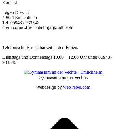
Kontakt
Lägen Diek 12
49824 Emlichheim
Tel: 05943 / 933346
Gymnasium-Emlichheim(at)t-online.de
Telefonische Erreichbarkeit in den Ferien:
Dienstags und Donnerstags 10.00 – 12.00 Uhr unter 05943 /
933346
Gymnasium an der Vechte.
Webdesign by
web-rebel.com