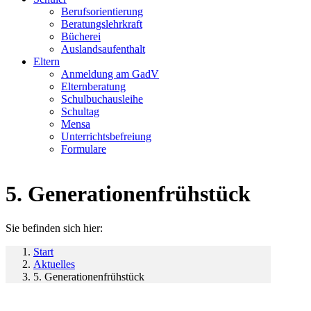
Berufsorientierung
Beratungslehrkraft
Bücherei
Auslandsaufenthalt
Eltern
Anmeldung am GadV
Elternberatung
Schulbuchausleihe
Schultag
Mensa
Unterrichtsbefreiung
Formulare
5. Generationenfrühstück
Sie befinden sich hier:
Start
Aktuelles
5. Generationenfrühstück