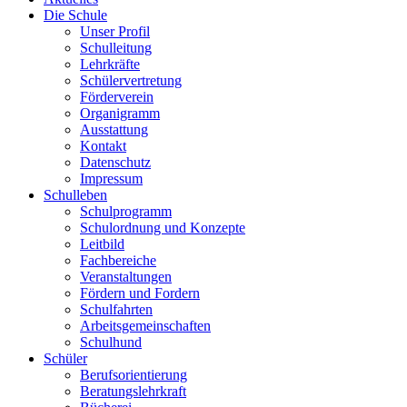
Die Schule
Unser Profil
Schulleitung
Lehrkräfte
Schülervertretung
Förderverein
Organigramm
Ausstattung
Kontakt
Datenschutz
Impressum
Schulleben
Schulprogramm
Schulordnung und Konzepte
Leitbild
Fachbereiche
Veranstaltungen
Fördern und Fordern
Schulfahrten
Arbeitsgemeinschaften
Schulhund
Schüler
Berufsorientierung
Beratungslehrkraft