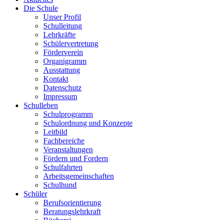
Die Schule
Unser Profil
Schulleitung
Lehrkräfte
Schülervertretung
Förderverein
Organigramm
Ausstattung
Kontakt
Datenschutz
Impressum
Schulleben
Schulprogramm
Schulordnung und Konzepte
Leitbild
Fachbereiche
Veranstaltungen
Fördern und Fordern
Schulfahrten
Arbeitsgemeinschaften
Schulhund
Schüler
Berufsorientierung
Beratungslehrkraft