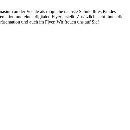
nasium an der Vechte als mögliche nächste Schule Ihres Kindes
ation und einen digitalen Flyer erstellt. Zusätzlich steht Ihnen die
räsentation und auch im Flyer. Wir freuen uns auf Sie!