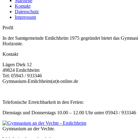
Startseite
Kontakt
Datenschutz
Impressum
Profil
In der Samtgemeinde Emlichheim 1975 gegründet bietet das Gymnasium
Horizonte.
Kontakt
Lägen Diek 12
49824 Emlichheim
Tel: 05943 / 933346
Gymnasium-Emlichheim(at)t-online.de
Telefonische Erreichbarkeit in den Ferien:
Dienstags und Donnerstags 10.00 – 12.00 Uhr unter 05943 / 933346
Gymnasium an der Vechte.