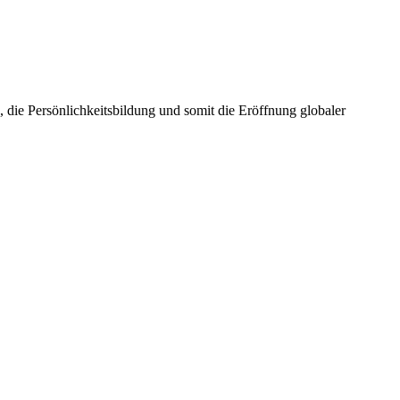
die Persönlichkeitsbildung und somit die Eröffnung globaler