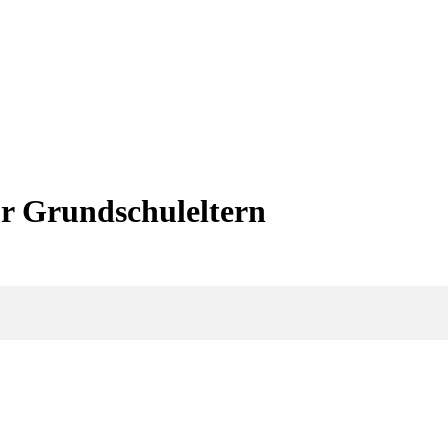
ür Grundschuleltern