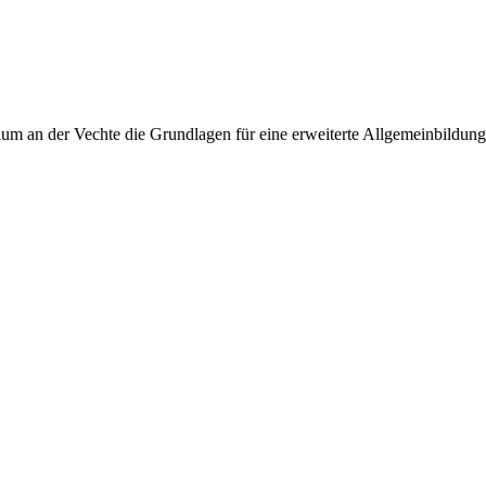
 an der Vechte die Grundlagen für eine erweiterte Allgemeinbildung, 