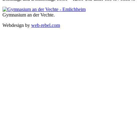
Gymnasium an der Vechte.
Webdesign by
web-rebel.com