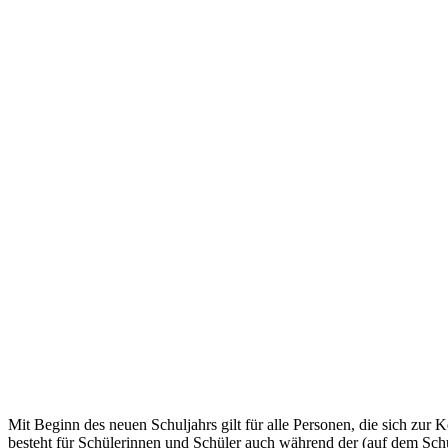
Mit Beginn des neuen Schuljahrs gilt für alle Personen, die sich zu
besteht für Schülerinnen und Schüler auch während der (auf dem Sch