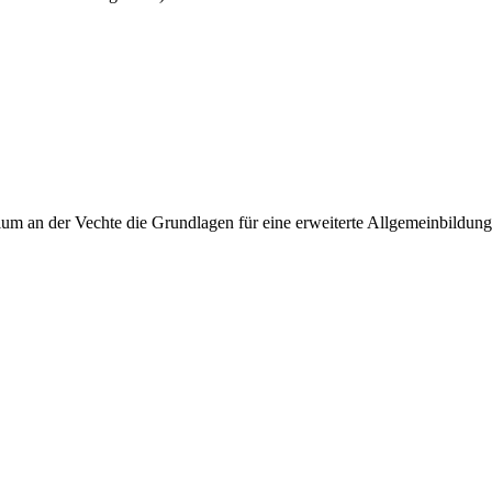
 an der Vechte die Grundlagen für eine erweiterte Allgemeinbildung, 