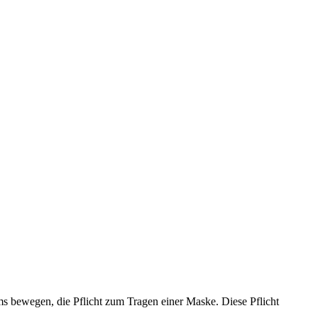
ms bewegen, die Pflicht zum Tragen einer Maske. Diese Pflicht