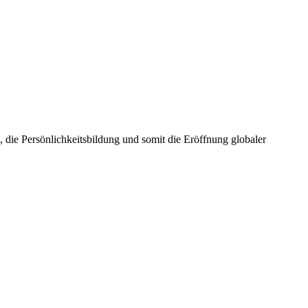
die Persönlichkeitsbildung und somit die Eröffnung globaler