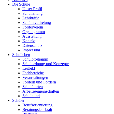
Die Schule
Unser Profil
Schulleitung
Lehrkräfte
Schülervertretung
Förderverein
Organigramm
Ausstattung
Kontakt
Datenschutz
Impressum
Schulleben
Schulprogramm
Schulordnung und Konzepte
Leitbild
Fachbereiche
Veranstaltungen
Fördern und Fordern
Schulfahrten
Arbeitsgemeinschaften
Schulhund
Schüler
Berufsorientierung
Beratungslehrkraft