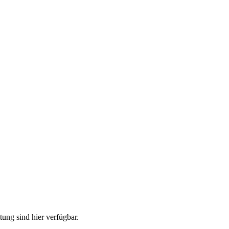
ung sind hier verfügbar.