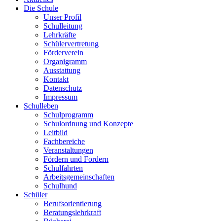
Die Schule
Unser Profil
Schulleitung
Lehrkräfte
Schülervertretung
Förderverein
Organigramm
Ausstattung
Kontakt
Datenschutz
Impressum
Schulleben
Schulprogramm
Schulordnung und Konzepte
Leitbild
Fachbereiche
Veranstaltungen
Fördern und Fordern
Schulfahrten
Arbeitsgemeinschaften
Schulhund
Schüler
Berufsorientierung
Beratungslehrkraft