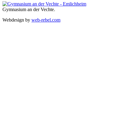
Gymnasium an der Vechte.
Webdesign by
web-rebel.com