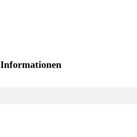
e Informationen