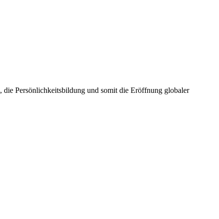
die Persönlichkeitsbildung und somit die Eröffnung globaler