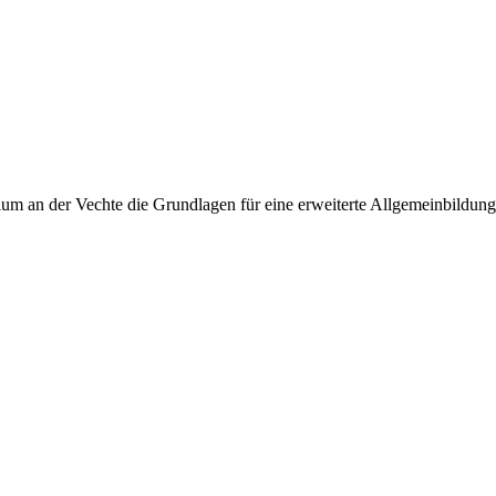
 an der Vechte die Grundlagen für eine erweiterte Allgemeinbildung, 