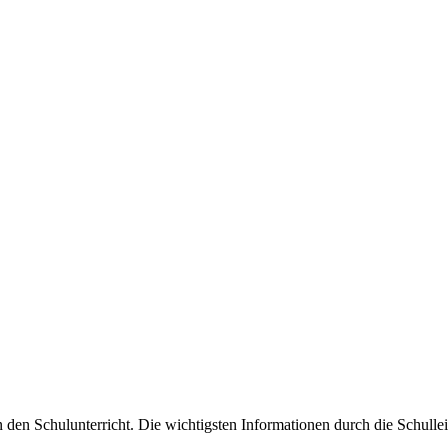
den Schulunterricht. Die wichtigsten Informationen durch die Schulleit