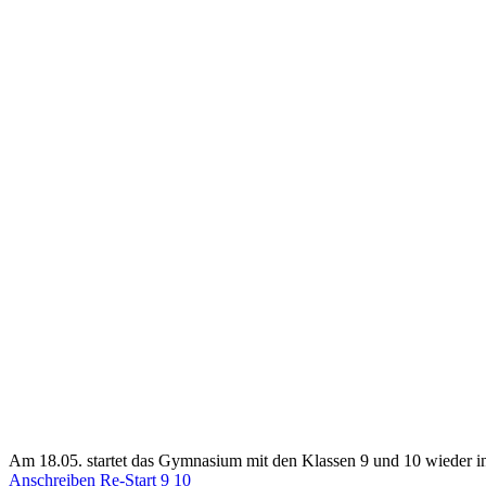
Am 18.05. startet das Gymnasium mit den Klassen 9 und 10 wieder in 
Anschreiben Re-Start 9 10