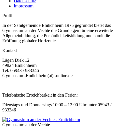
Datenschutz
Impressum
Profil
In der Samtgemeinde Emlichheim 1975 gegründet bietet das
Gymnasium an der Vechte die Grundlagen für eine erweiterte
Allgemeinbildung, die Persönlichkeitsbildung und somit die
Eröffnung globaler Horizonte.
Kontakt
Lägen Diek 12
49824 Emlichheim
Tel: 05943 / 933346
Gymnasium-Emlichheim(at)t-online.de
Telefonische Erreichbarkeit in den Ferien:
Dienstags und Donnerstags 10.00 – 12.00 Uhr unter 05943 /
933346
Gymnasium an der Vechte.