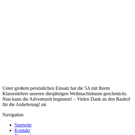
Unter großem persönlichen Einsatz hat die 5A mit Ihrem
Klassenlehrer unseren diesjährigen Weihnachtsbaum geschmückt.
Nun kann die Adventszeit beginnen! – Vielen Dank an den Bauhof
für die Anlieferung! mi
Navigation
Startseite
Kontakt