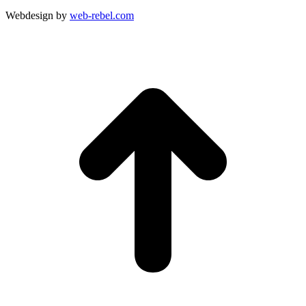
Webdesign by
web-rebel.com