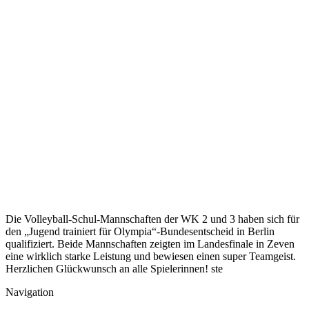
Die Volleyball-Schul-Mannschaften der WK 2 und 3 haben sich für
den „Jugend trainiert für Olympia“-Bundesentscheid in Berlin
qualifiziert. Beide Mannschaften zeigten im Landesfinale in Zeven
eine wirklich starke Leistung und bewiesen einen super Teamgeist.
Herzlichen Glückwunsch an alle Spielerinnen! ste
Navigation