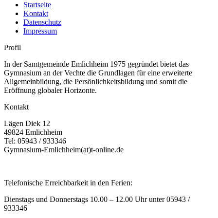
Startseite
Kontakt
Datenschutz
Impressum
Profil
In der Samtgemeinde Emlichheim 1975 gegründet bietet das
Gymnasium an der Vechte die Grundlagen für eine erweiterte
Allgemeinbildung, die Persönlichkeitsbildung und somit die
Eröffnung globaler Horizonte.
Kontakt
Lägen Diek 12
49824 Emlichheim
Tel: 05943 / 933346
Gymnasium-Emlichheim(at)t-online.de
Telefonische Erreichbarkeit in den Ferien:
Dienstags und Donnerstags 10.00 – 12.00 Uhr unter 05943 /
933346