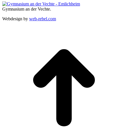
Gymnasium an der Vechte.
Webdesign by
web-rebel.com