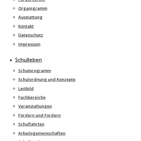
Organigramm
Ausstattung
Kontakt
Datenschutz
Impressum
Schulleben
Schulprogramm
Schulordnung und Konzepte
Leitbild
Fachbereiche
Veranstaltungen
Fördern und Fordern
Schulfahrten
Arbeitsgemeinschaften