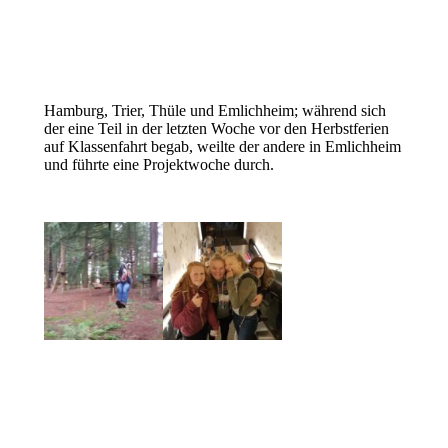
Hamburg, Trier, Thüle und Emlichheim; während sich
der eine Teil in der letzten Woche vor den Herbstferien
auf Klassenfahrt begab, weilte der andere in Emlichheim
und führte eine Projektwoche durch.