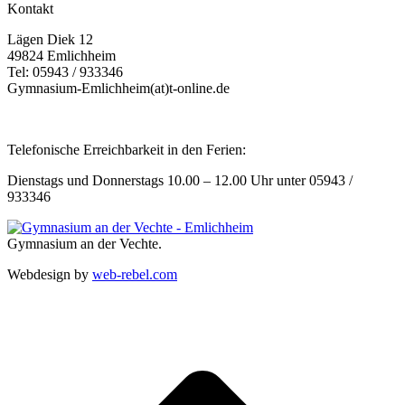
Kontakt
Lägen Diek 12
49824 Emlichheim
Tel: 05943 / 933346
Gymnasium-Emlichheim(at)t-online.de
Telefonische Erreichbarkeit in den Ferien:
Dienstags und Donnerstags 10.00 – 12.00 Uhr unter 05943 /
933346
Gymnasium an der Vechte.
Webdesign by
web-rebel.com