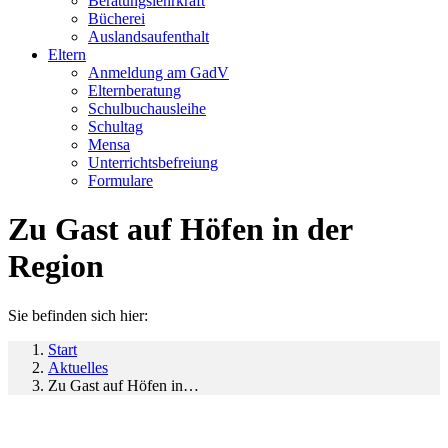
Beratungslehrkraft
Bücherei
Auslandsaufenthalt
Eltern
Anmeldung am GadV
Elternberatung
Schulbuchausleihe
Schultag
Mensa
Unterrichtsbefreiung
Formulare
Zu Gast auf Höfen in der
Region
Sie befinden sich hier:
Start
Aktuelles
Zu Gast auf Höfen in…