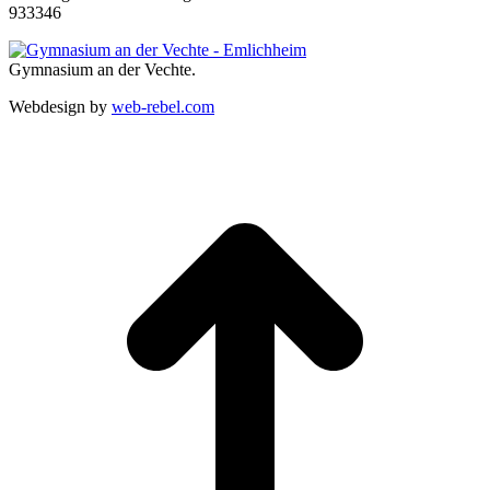
933346
Gymnasium an der Vechte.
Webdesign by
web-rebel.com