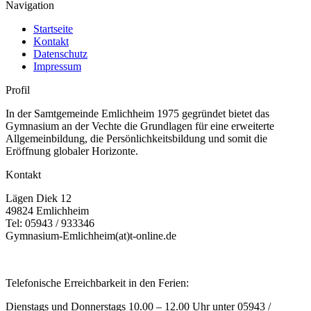
Navigation
Startseite
Kontakt
Datenschutz
Impressum
Profil
In der Samtgemeinde Emlichheim 1975 gegründet bietet das
Gymnasium an der Vechte die Grundlagen für eine erweiterte
Allgemeinbildung, die Persönlichkeitsbildung und somit die
Eröffnung globaler Horizonte.
Kontakt
Lägen Diek 12
49824 Emlichheim
Tel: 05943 / 933346
Gymnasium-Emlichheim(at)t-online.de
Telefonische Erreichbarkeit in den Ferien:
Dienstags und Donnerstags 10.00 – 12.00 Uhr unter 05943 /