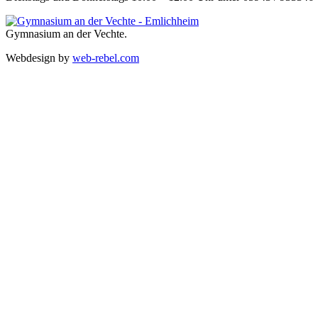
Gymnasium an der Vechte.
Webdesign by
web-rebel.com