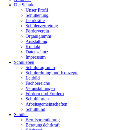
Die Schule
Unser Profil
Schulleitung
Lehrkräfte
Schülervertretung
Förderverein
Organigramm
Ausstattung
Kontakt
Datenschutz
Impressum
Schulleben
Schulprogramm
Schulordnung und Konzepte
Leitbild
Fachbereiche
Veranstaltungen
Fördern und Fordern
Schulfahrten
Arbeitsgemeinschaften
Schulhund
Schüler
Berufsorientierung
Beratungslehrkraft