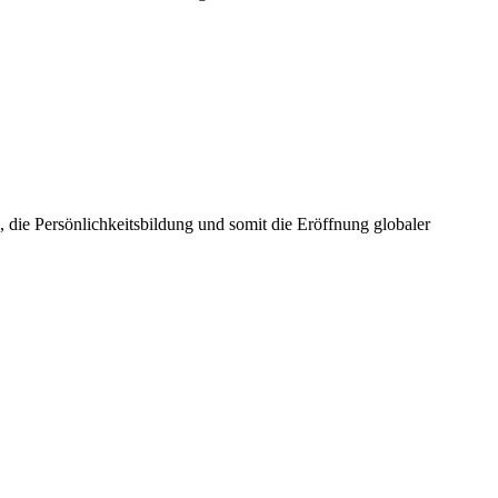
die Persönlichkeitsbildung und somit die Eröffnung globaler