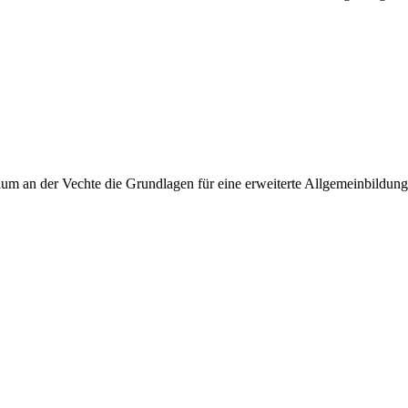
 an der Vechte die Grundlagen für eine erweiterte Allgemeinbildung, 