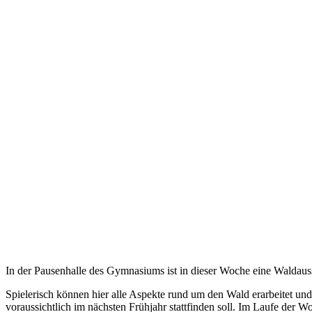
In der Pausenhalle des Gymnasiums ist in dieser Woche eine Waldauss
Spielerisch können hier alle Aspekte rund um den Wald erarbeitet und
voraussichtlich im nächsten Frühjahr stattfinden soll. Im Laufe de