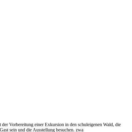
t der Vorbereitung einer Exkursion in den schuleigenen Wald, die
Gast sein und die Ausstellung besuchen. zwa