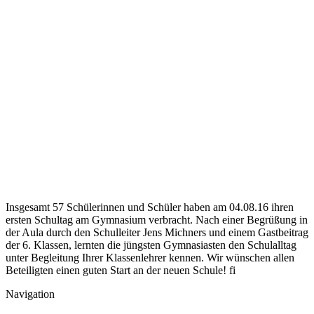
Insgesamt 57 Schülerinnen und Schüler haben am 04.08.16 ihren
ersten Schultag am Gymnasium verbracht.
Nach einer Begrüßung in
der Aula durch den Schulleiter Jens Michners und einem Gastbeitrag
der 6. Klassen, lernten die jüngsten Gymnasiasten den Schulalltag
unter Begleitung Ihrer Klassenlehrer kennen. Wir wünschen allen
Beteiligten einen guten Start an der neuen Schule! fi
Navigation