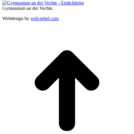
Gymnasium an der Vechte.
Webdesign by
web-rebel.com