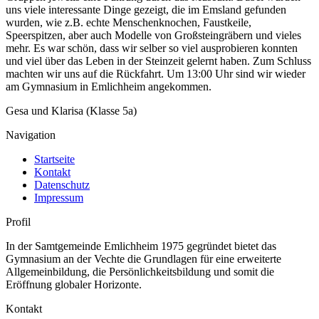
uns viele interessante Dinge gezeigt, die im Emsland gefunden
wurden, wie z.B. echte Menschenknochen, Faustkeile,
Speerspitzen, aber auch Modelle von Großsteingräbern und vieles
mehr. Es war schön, dass wir selber so viel ausprobieren konnten
und viel über das Leben in der Steinzeit gelernt haben. Zum Schluss
machten wir uns auf die Rückfahrt. Um 13:00 Uhr sind wir wieder
am Gymnasium in Emlichheim angekommen.
Gesa und Klarisa (Klasse 5a)
Navigation
Startseite
Kontakt
Datenschutz
Impressum
Profil
In der Samtgemeinde Emlichheim 1975 gegründet bietet das
Gymnasium an der Vechte die Grundlagen für eine erweiterte
Allgemeinbildung, die Persönlichkeitsbildung und somit die
Eröffnung globaler Horizonte.
Kontakt