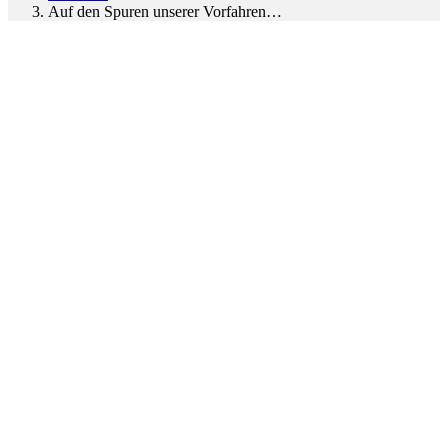
Auf den Spuren unserer Vorfahren…