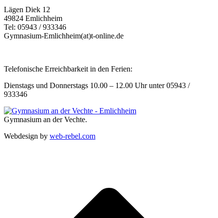
Lägen Diek 12
49824 Emlichheim
Tel: 05943 / 933346
Gymnasium-Emlichheim(at)t-online.de
Telefonische Erreichbarkeit in den Ferien:
Dienstags und Donnerstags 10.00 – 12.00 Uhr unter 05943 /
933346
Gymnasium an der Vechte.
Webdesign by
web-rebel.com