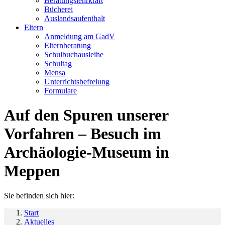
Beratungslehrkraft
Bücherei
Auslandsaufenthalt
Eltern
Anmeldung am GadV
Elternberatung
Schulbuchausleihe
Schultag
Mensa
Unterrichtsbefreiung
Formulare
Auf den Spuren unserer
Vorfahren – Besuch im
Archäologie-Museum in
Meppen
Sie befinden sich hier:
Start
Aktuelles