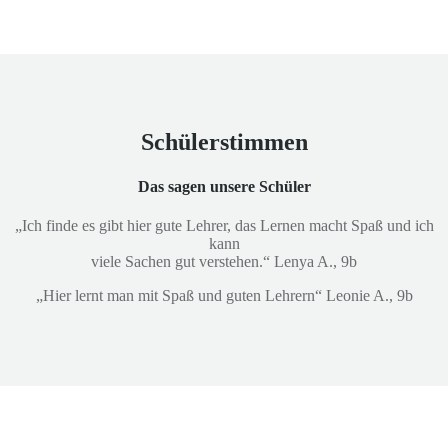
Schülerstimmen
Das sagen unsere Schüler
„Ich finde es gibt hier gute Lehrer, das Lernen macht Spaß und ich
kann
viele Sachen gut verstehen.“ Lenya A., 9b
„Hier lernt man mit Spaß und guten Lehrern“ Leonie A., 9b