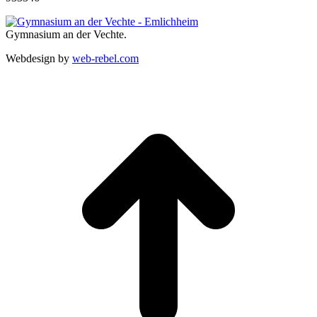
Gymnasium an der Vechte.
Webdesign by
web-rebel.com