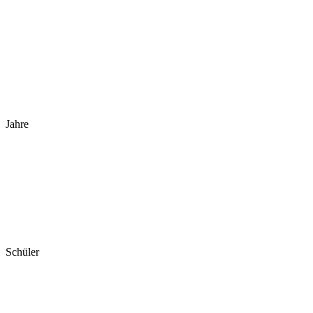
Jahre
Schüler