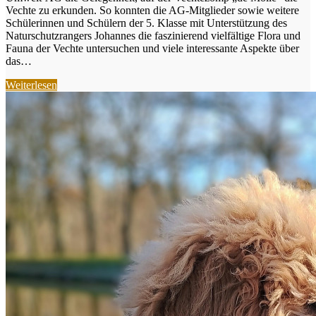
Vechte zu erkunden. So konnten die AG-Mitglieder sowie weitere
Schülerinnen und Schülern der 5. Klasse mit Unterstützung des
Naturschutzrangers Johannes die faszinierend vielfältige Flora und
Fauna der Vechte untersuchen und viele interessante Aspekte über
das…
Weiterlesen