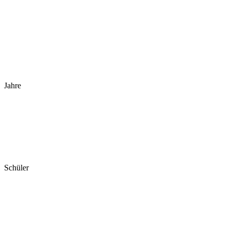
Jahre
Schüler