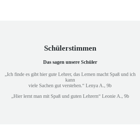
Schülerstimmen
Das sagen unsere Schüler
„Ich finde es gibt hier gute Lehrer, das Lernen macht Spaß und ich
kann
viele Sachen gut verstehen.“ Lenya A., 9b
„Hier lernt man mit Spaß und guten Lehrern“ Leonie A., 9b