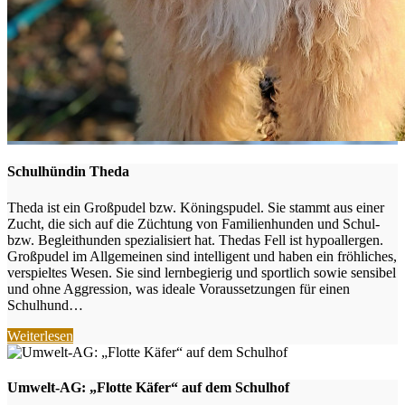
Schulhündin Theda
Theda ist ein Großpudel bzw. Köningspudel. Sie stammt aus einer
Zucht, die sich auf die Züchtung von Familienhunden und Schul-
bzw. Begleithunden spezialisiert hat. Thedas Fell ist hypoallergen.
Großpudel im Allgemeinen sind intelligent und haben ein fröhliches,
verspieltes Wesen. Sie sind lernbegierig und sportlich sowie sensibel
und ohne Aggression, was ideale Voraussetzungen für einen
Schulhund…
Weiterlesen
Umwelt-AG: „Flotte Käfer“ auf dem Schulhof