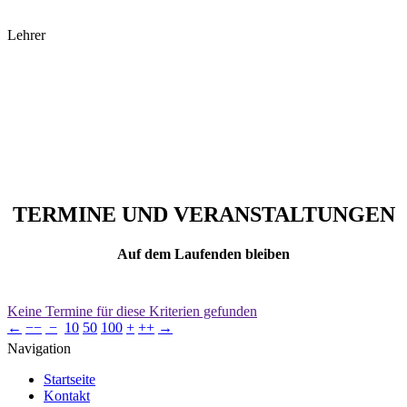
Lehrer
TERMINE UND VERANSTALTUNGEN
Auf dem Laufenden bleiben
Keine Termine für diese Kriterien gefunden
←
−−
−
10
50
100
+
++
→
Navigation
Startseite
Kontakt