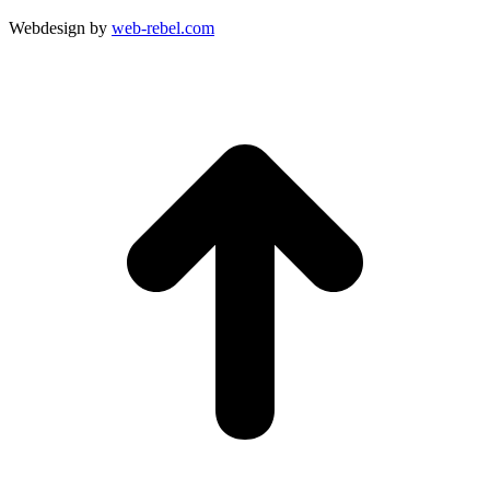
Webdesign by
web-rebel.com