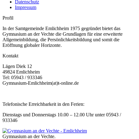
Datenschutz
Impressum
Profil
In der Samtgemeinde Emlichheim 1975 gegründet bietet das
Gymnasium an der Vechte die Grundlagen für eine erweiterte
Allgemeinbildung, die Persönlichkeitsbildung und somit die
Eröffnung globaler Horizonte.
Kontakt
Lägen Diek 12
49824 Emlichheim
Tel: 05943 / 933346
Gymnasium-Emlichheim(at)t-online.de
Telefonische Erreichbarkeit in den Ferien:
Dienstags und Donnerstags 10.00 – 12.00 Uhr unter 05943 /
933346
Gymnasium an der Vechte.