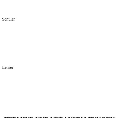
Schüler
Lehrer